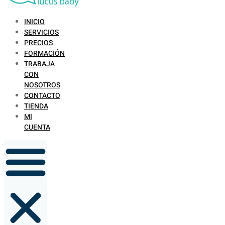
INICIO
SERVICIOS
PRECIOS
FORMACIÓN
TRABAJA
CON
NOSOTROS
CONTACTO
TIENDA
MI
CUENTA