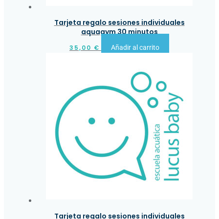
Tarjeta regalo sesiones individuales
aquagym 30 minutos
35,00
€
Añadir al carrito
Tarjeta regalo sesiones individuales