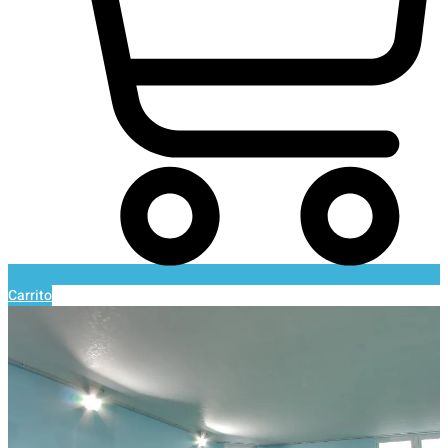
Carrito