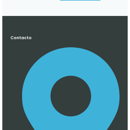
Contacto