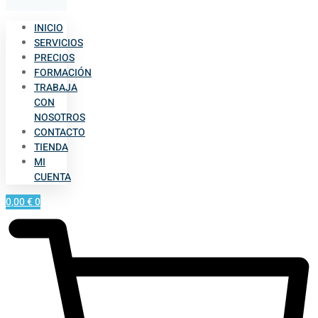
INICIO
SERVICIOS
PRECIOS
FORMACIÓN
TRABAJA
CON
NOSOTROS
CONTACTO
TIENDA
MI
CUENTA
0,00
€
0