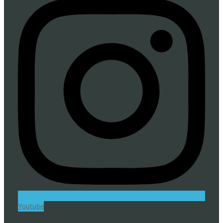
Youtube