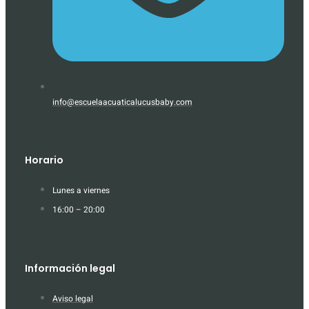
info@escuelaacuaticalucusbaby.com
Horario
Lunes a viernes
16:00 – 20:00
Información legal
Aviso legal