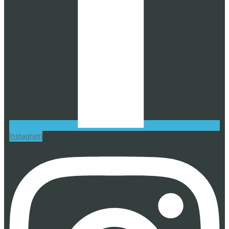
Instagram