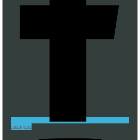
Instagram