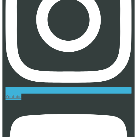
Youtube