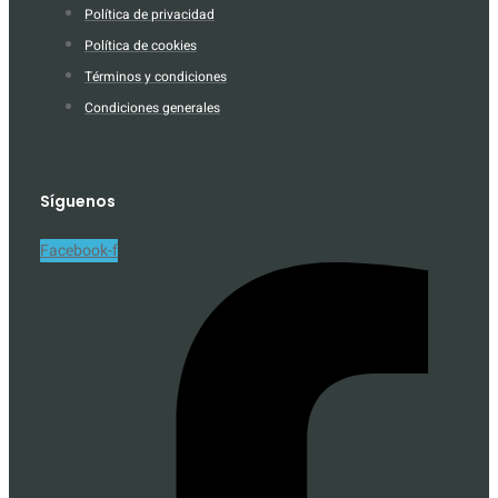
Política de privacidad
Política de cookies
Términos y condiciones
Condiciones generales
Síguenos
Facebook-f