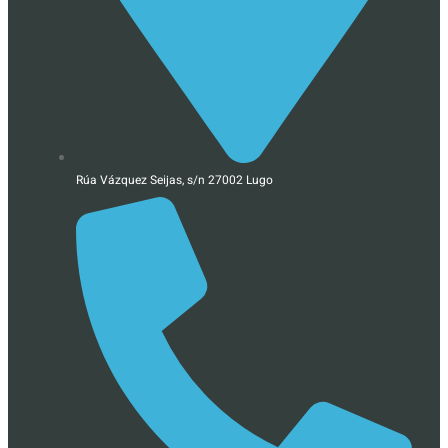
Rúa Vázquez Seijas, s/n 27002 Lugo