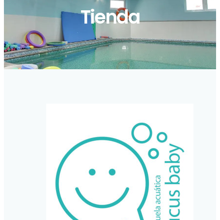
Tienda