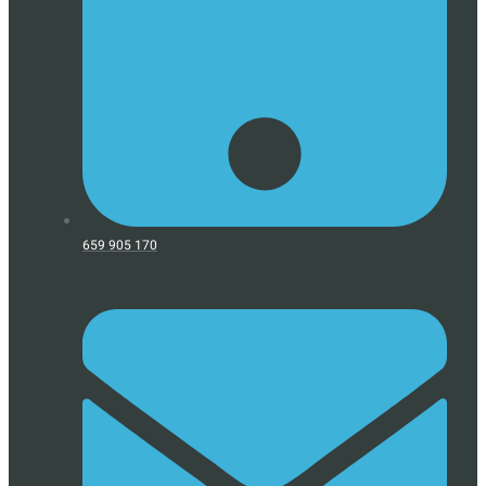
659 905 170