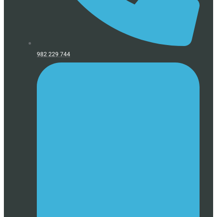
982 229 744