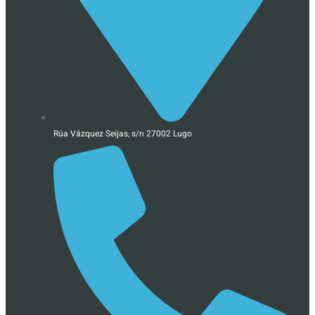
Rúa Vázquez Seijas, s/n 27002 Lugo