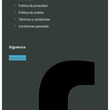
Política de privacidad
Política de cookies
Términos y condiciones
Condiciones generales
Síguenos
Facebook-f