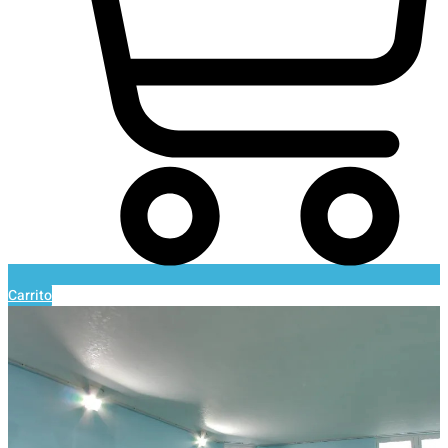
Carrito