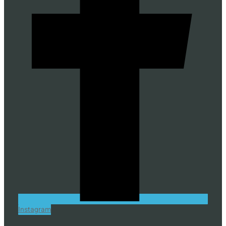
Instagram