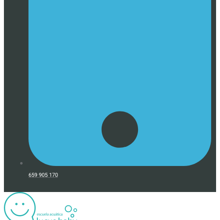
659 905 170