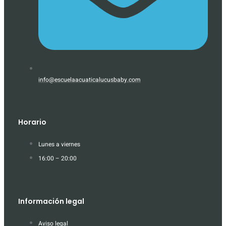
info@escuelaacuaticalucusbaby.com
Horario
Lunes a viernes
16:00 – 20:00
Información legal
Aviso legal