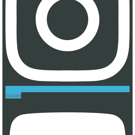
Youtube