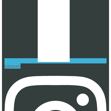
Instagram