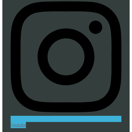
Youtube