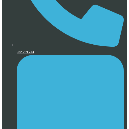
982 229 744