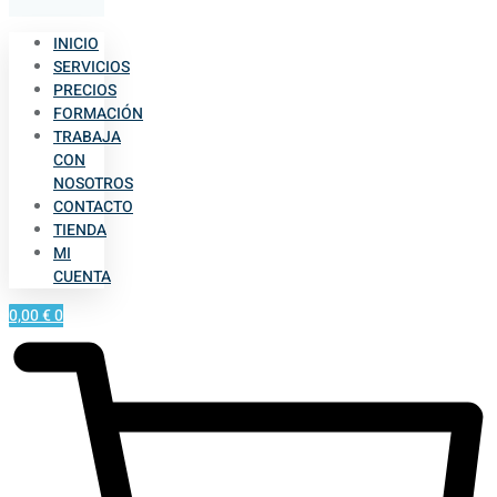
INICIO
SERVICIOS
PRECIOS
FORMACIÓN
TRABAJA
CON
NOSOTROS
CONTACTO
TIENDA
MI
CUENTA
0,00
€
0