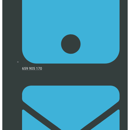
659 905 170