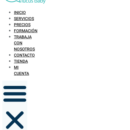
INICIO
SERVICIOS
PRECIOS
FORMACIÓN
TRABAJA
CON
NOSOTROS
CONTACTO
TIENDA
MI
CUENTA