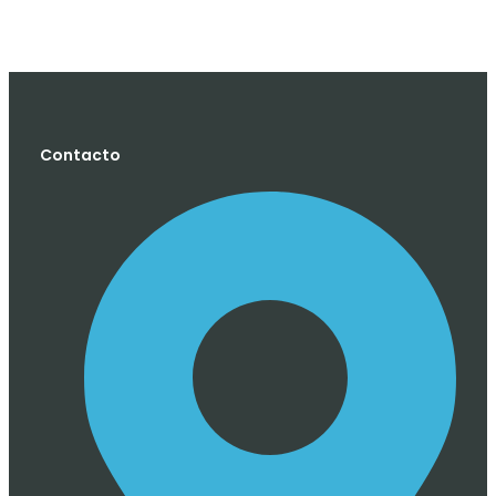
Contacto